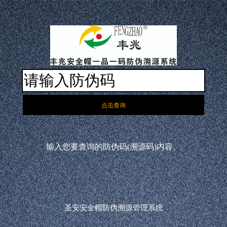
输入您要查询的防伪码(溯源码)内容。
圣安安全帽防伪溯源管理系统